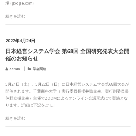
場 (google.com)
続きを読む
2022年4月24日
日本経営システム学会 第68回 全国研究発表大会開
催のお知らせ
admin
学会関連
5月21日（土）、5月22日（日）に日本経営システム学会第68回大会が
開催されます。千葉商科大学（ 実行委員長櫻井聡先生、実行副委員長
仲野友樹先生）主催でZOOMによるオンライン会議形式にて実施とな
ります。詳細は下記をご […]
続きを読む