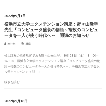
2022年9月1日
横浜市立大学エクステンション講座：野々山隆幸
先生「コンピュータ盛衰の物語～複数のコンピュ
ータを一人が使う時代へ～」開講のお知らせ
admin
連絡
修士課程の指導教官である野々山先生が、 10月21 日（金）13：00～
14：30、横浜市立大学エクステンション講座「コンピュータ盛衰の物
語～複数のコンピュータを一人が使う時代へ～」を横浜市立大学金沢
八景キャンパスにて開 […]
続きを読む
2022年5月18日