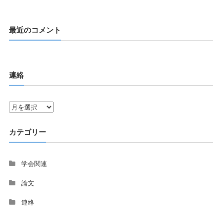
最近のコメント
連絡
連
絡
カテゴリー
学会関連
論文
連絡