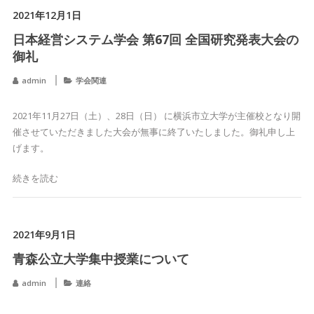
2021年12月1日
日本経営システム学会 第67回 全国研究発表大会の
御礼
admin
学会関連
2021年11月27日（土）、28日（日） に横浜市立大学が主催校となり開
催させていただきました大会が無事に終了いたしました。御礼申し上
げます。
続きを読む
2021年9月1日
青森公立大学集中授業について
admin
連絡