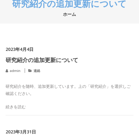
研究紹介の追加更新について
ホーム
2023年4月4日
研究紹介の追加更新について
admin
連絡
研究紹介を随時、追加更新しています。上の「研究紹介」を選択しご
確認ください。
続きを読む
2023年3月31日