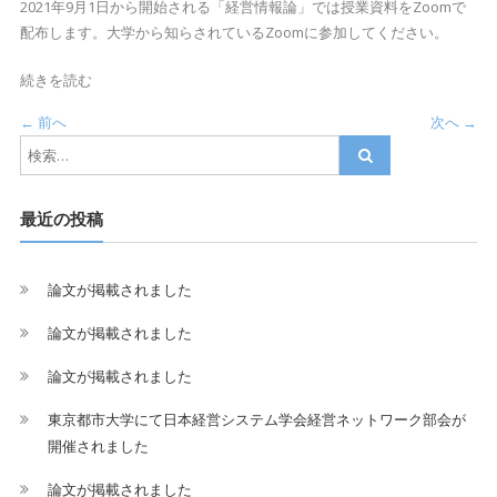
2021年9月1日から開始される「経営情報論」では授業資料をZoomで
配布します。大学から知らされているZoomに参加してください。
続きを読む
← 前へ
次へ →
最近の投稿
論文が掲載されました
論文が掲載されました
論文が掲載されました
東京都市大学にて日本経営システム学会経営ネットワーク部会が
開催されました
論文が掲載されました