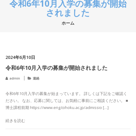
令和6年10月入学の募集が開始
されました
ホーム
2024年6月10日
令和6年10月入学の募集が開始されました
admin
連絡
令和6年10月入学の募集が始まっています。 詳しくは下記をご確認く
ださい。 なお、応募に関しては、お気軽に事前にご相談ください。 ■
博士課程前期 https://www.eng.tohoku.ac.jp/admissio […]
続きを読む