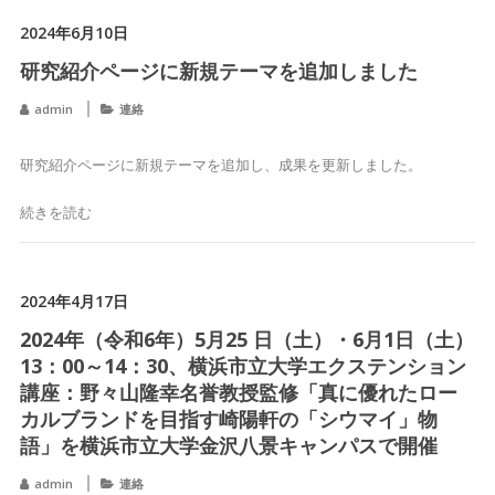
2024年6月10日
研究紹介ページに新規テーマを追加しました
admin
連絡
研究紹介ページに新規テーマを追加し、成果を更新しました。
続きを読む
2024年4月17日
2024年（令和6年）5月25 日（土）・6月1日（土）
13：00～14：30、横浜市立大学エクステンション
講座：野々山隆幸名誉教授監修「真に優れたロー
カルブランドを目指す崎陽軒の「シウマイ」物
語」を横浜市立大学金沢八景キャンパスで開催
admin
連絡