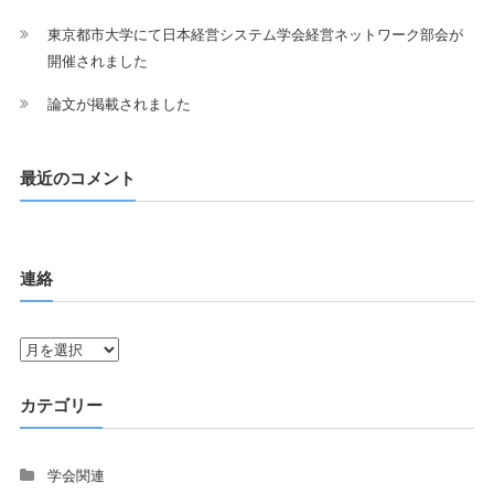
東京都市大学にて日本経営システム学会経営ネットワーク部会が
開催されました
論文が掲載されました
最近のコメント
連絡
連
絡
カテゴリー
学会関連