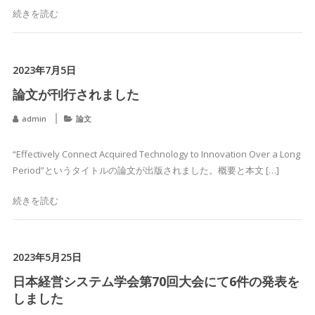
続きを読む
2023年7月5日
論文が刊行されました
admin
論文
“Effectively Connect Acquired Technology to Innovation Over a Long
Period”というタイトルの論文が出版されました。概要と本文 […]
続きを読む
2023年5月25日
日本経営システム学会第70回大会にて6件の発表を
しました