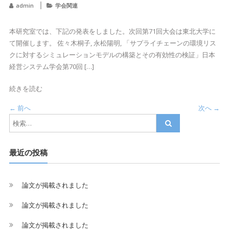
admin
学会関連
本研究室では、下記の発表をしました。次回第71回大会は東北大学に
て開催します。 佐々木桐子, 永松陽明, 「サプライチェーンの環境リス
クに対するシミュレーションモデルの構築とその有効性の検証」日本
経営システム学会第70回 […]
続きを読む
← 前へ
次へ →
最近の投稿
論文が掲載されました
論文が掲載されました
論文が掲載されました