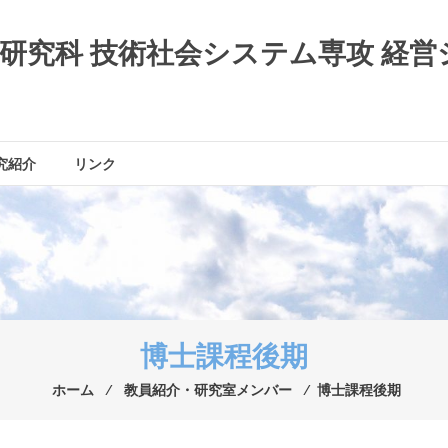
研究科 技術社会システム専攻 経営
究紹介
リンク
博士課程後期
ホーム
⁄
教員紹介・研究室メンバー
⁄
博士課程後期